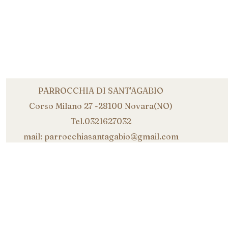
PARROCCHIA DI SANT'AGABIO
Corso Milano 27 -28100 Novara(NO)
Tel.0321627032
mail: parrocchiasantagabio@gmail.com