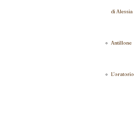
di Alessia
Antillone
L'oratorio