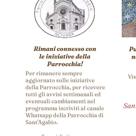
Rimani connesso con
Pu
le iniziative della
n
Parrocchia!
Per rimanere sempre
Vis
aggiornato sulle iniziative
della Parrocchia, per ricevere
tutti gli avvisi settimanali ed
eventuali cambiamenti nel
San
programma iscriviti al canale
Whatsapp della Parrocchia di
Sant'Agabio.