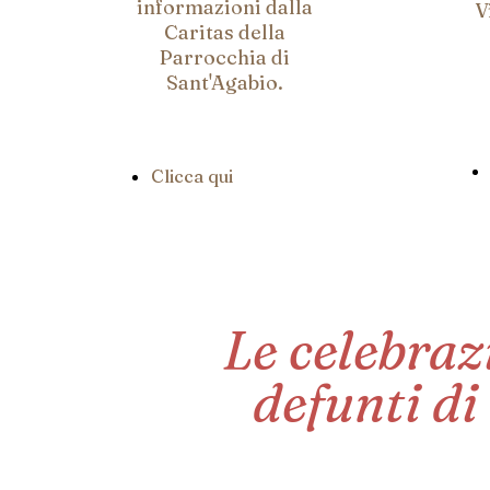
informazioni dalla
V
Caritas della
Parrocchia di
Sant'Agabio.
Clicca qui
Le celebrazi
defunti di