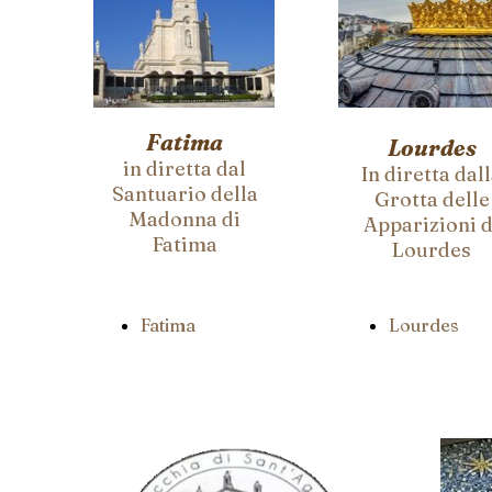
Fatima
Lourdes
in diretta dal
In diretta dal
Santuario della
Grotta delle
Madonna di
Apparizioni d
Fatima
Lourdes
Fatima
Lourdes