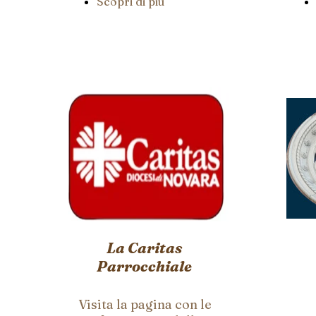
Scopri di più
La Caritas
Parrocchiale
Visita la pagina con le