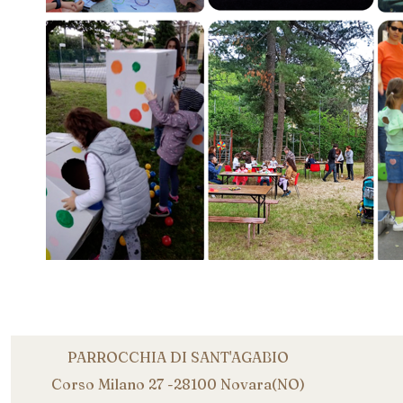
PARROCCHIA DI SANT'AGABIO
Corso Milano 27 -28100 Novara(NO)