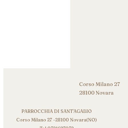
Corso Milano 27
28100 Novara
PARROCCHIA DI SANT'AGABIO
Corso Milano 27 -28100 Novara(NO)